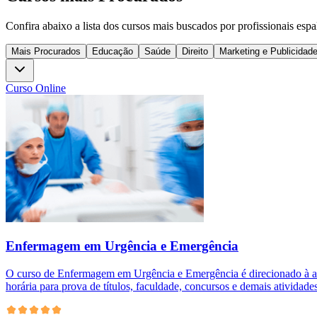
Confira abaixo a lista dos cursos mais buscados por profissionais espa
Mais Procurados
Educação
Saúde
Direito
Marketing e Publicidad
Curso Online
Enfermagem em Urgência e Emergência
O curso de Enfermagem em Urgência e Emergência é direcionado à alu
horária para prova de títulos, faculdade, concursos e demais atividades