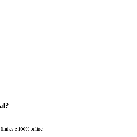
al?
 limites e 100% online.