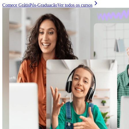
Comece Grátis
Pós-Graduação
Ver todos os cursos