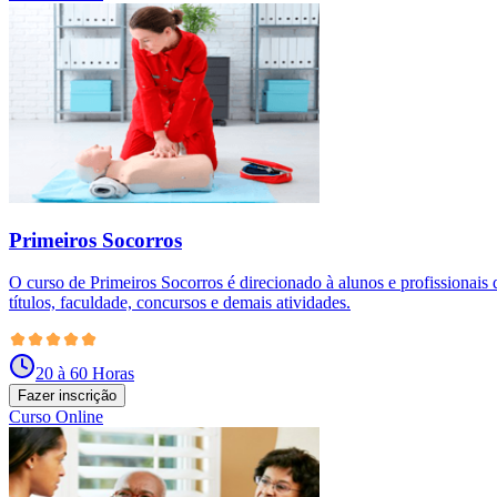
Primeiros Socorros
O curso de Primeiros Socorros é direcionado à alunos e profissionais
títulos, faculdade, concursos e demais atividades.
20 à 60 Horas
Fazer inscrição
Curso Online