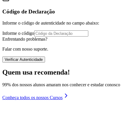
Código de Declaração
Informe o código de autenticidade no campo abaixo:
Informe o código
Enfrentando problemas?
Falar com nosso suporte.
Verificar Autenticidade
Quem usa recomenda!
99% dos nossos alunos amaram nos conhecer e estudar conosco
Conheça todos os nossos Cursos