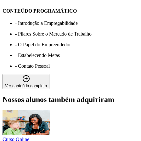
CONTEÚDO PROGRAMÁTICO
-
Introdução a Empregabilidade
-
Pilares Sobre o Mercado de Trabalho
-
O Papel do Empreendedor
-
Estabelecendo Metas
-
Contato Pessoal
Ver conteúdo completo
Nossos alunos também adquiriram
Curso Online