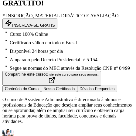
GRATUITO!
* INSCRIÇÃO, MATERIAL DIDÁTICO E AVALIAÇÃO
INSCREVA-SE GRÁTIS
Curso 100% Online
Certificado válido em todo o Brasil
Disponível 24 horas por dia
Amparado pelo Decreto Presidencial nº 5.154
Segue as normas do MEC através da Resolução CNE nº 04/99
Compartilhe este curso
Envie este curso para seus amigos.
Conteúdo do Curso
Nosso Certificado
Dúvidas Frequentes
O curso de Assistente Administrativo é direcionado à alunos e
profissionais da Educação que desejam ampliar seus conhecimentos
ou se aprofundar, além de ampliar seu currículo e obterem carga
horária para prova de títulos, faculdade, concursos e demais
atividades.