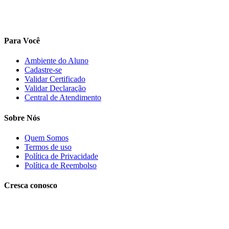
Para Você
Ambiente do Aluno
Cadastre-se
Validar Certificado
Validar Declaração
Central de Atendimento
Sobre Nós
Quem Somos
Termos de uso
Política de Privacidade
Política de Reembolso
Cresça conosco
Trabalhe conosco