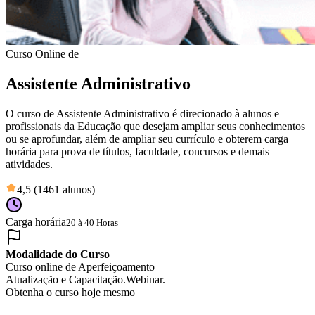
Curso Online de
Assistente Administrativo
O curso de Assistente Administrativo é direcionado à alunos e
profissionais da Educação que desejam ampliar seus conhecimentos
ou se aprofundar, além de ampliar seu currículo e obterem carga
horária para prova de títulos, faculdade, concursos e demais
atividades.
4,5 (1461 alunos)
Carga horária
20 à 40 Horas
Modalidade do Curso
Curso online de Aperfeiçoamento
Atualização e Capacitação.
Webinar.
Obtenha o curso hoje mesmo