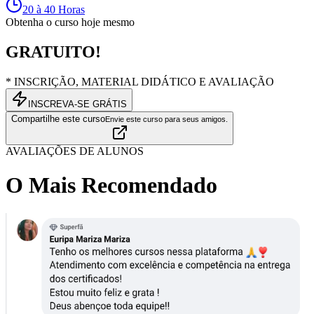
20 à 40 Horas
Obtenha o curso hoje mesmo
GRATUITO!
* INSCRIÇÃO, MATERIAL DIDÁTICO E AVALIAÇÃO
INSCREVA-SE GRÁTIS
Compartilhe este curso
Envie este curso para seus amigos.
AVALIAÇÕES DE ALUNOS
O Mais Recomendado