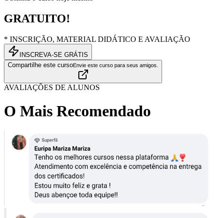
GRATUITO!
* INSCRIÇÃO, MATERIAL DIDÁTICO E AVALIAÇÃO
INSCREVA-SE GRÁTIS
Compartilhe este curso
Envie este curso para seus amigos.
AVALIAÇÕES DE ALUNOS
O Mais Recomendado