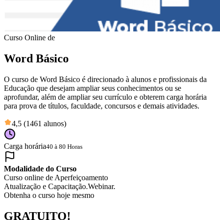
Curso Online de
Word Básico
O curso de Word Básico é direcionado à alunos e profissionais da
Educação que desejam ampliar seus conhecimentos ou se
aprofundar, além de ampliar seu currículo e obterem carga horária
para prova de títulos, faculdade, concursos e demais atividades.
4,5 (1461 alunos)
Carga horária
40 à 80 Horas
Modalidade do Curso
Curso online de Aperfeiçoamento
Atualização e Capacitação.
Webinar.
Obtenha o curso hoje mesmo
GRATUITO!