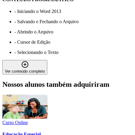
-
Iniciando o Word 2013
-
Salvando e Fechando o Arquivo
-
Abrindo o Arquivo
-
Cursor de Edição
-
Selecionando o Texto
Ver conteúdo completo
Nossos alunos também adquiriram
Curso Online
Educação Especial