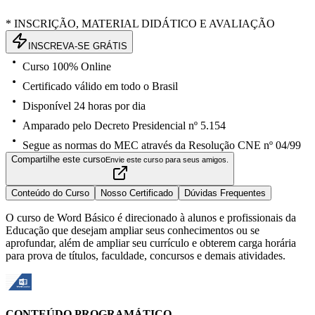
* INSCRIÇÃO, MATERIAL DIDÁTICO E AVALIAÇÃO
INSCREVA-SE GRÁTIS
Curso 100% Online
Certificado válido em todo o Brasil
Disponível 24 horas por dia
Amparado pelo Decreto Presidencial nº 5.154
Segue as normas do MEC através da Resolução CNE nº 04/99
Compartilhe este curso
Envie este curso para seus amigos.
Conteúdo do Curso
Nosso Certificado
Dúvidas Frequentes
O curso de Word Básico é direcionado à alunos e profissionais da
Educação que desejam ampliar seus conhecimentos ou se
aprofundar, além de ampliar seu currículo e obterem carga horária
para prova de títulos, faculdade, concursos e demais atividades.
CONTEÚDO PROGRAMÁTICO