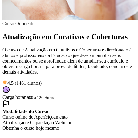
Curso Online de
Atualização em Curativos e Coberturas
O curso de Atualização em Curativos e Coberturas é direcionado à
alunos e profissionais da Educação que desejam ampliar seus
conhecimentos ou se aprofundar, além de ampliar seu currículo e
obterem carga horária para prova de títulos, faculdade, concursos e
demais atividades.
4,5 (1461 alunos)
Carga horária
80 à 120 Horas
Modalidade do Curso
Curso online de Aperfeiçoamento
Atualização e Capacitação.
Webinar.
Obtenha o curso hoje mesmo