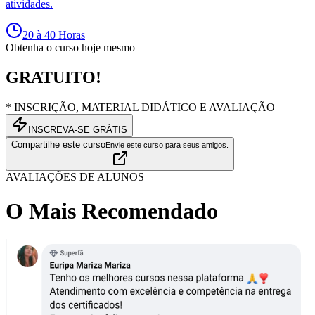
atividades.
20 à 40 Horas
Obtenha o curso hoje mesmo
GRATUITO!
* INSCRIÇÃO, MATERIAL DIDÁTICO E AVALIAÇÃO
INSCREVA-SE GRÁTIS
Compartilhe este curso
Envie este curso para seus amigos.
AVALIAÇÕES DE ALUNOS
O Mais Recomendado