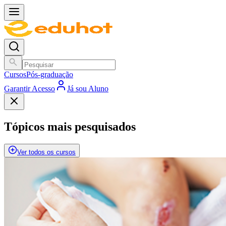
Cursos
Pós-graduação
Garantir Acesso
Já sou Aluno
Tópicos mais pesquisados
Ver todos os cursos