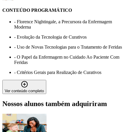
CONTEÚDO PROGRAMÁTICO
-
Florence Nightingale, a Precursora da Enfermagem
Moderna
-
Evolução da Tecnologia de Curativos
-
Uso de Novas Tecnologias para o Tratamento de Feridas
-
O Papel da Enfermagem no Cuidado Ao Paciente Com
Feridas
-
Critérios Gerais para Realização de Curativos
Ver conteúdo completo
Nossos alunos também adquiriram