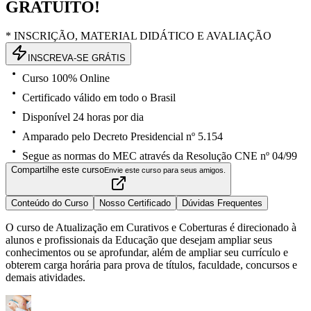
GRATUITO!
* INSCRIÇÃO, MATERIAL DIDÁTICO E AVALIAÇÃO
INSCREVA-SE GRÁTIS
Curso 100% Online
Certificado válido em todo o Brasil
Disponível 24 horas por dia
Amparado pelo Decreto Presidencial nº 5.154
Segue as normas do MEC através da Resolução CNE nº 04/99
Compartilhe este curso
Envie este curso para seus amigos.
Conteúdo do Curso
Nosso Certificado
Dúvidas Frequentes
O curso de Atualização em Curativos e Coberturas é direcionado à
alunos e profissionais da Educação que desejam ampliar seus
conhecimentos ou se aprofundar, além de ampliar seu currículo e
obterem carga horária para prova de títulos, faculdade, concursos e
demais atividades.