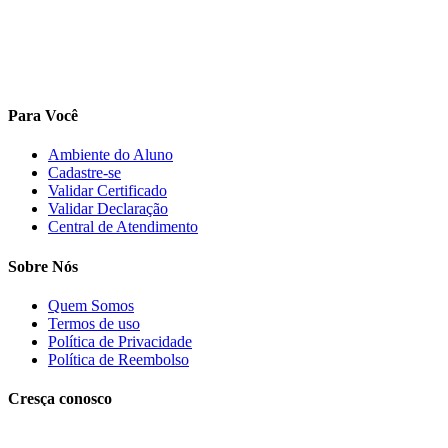
Para Você
Ambiente do Aluno
Cadastre-se
Validar Certificado
Validar Declaração
Central de Atendimento
Sobre Nós
Quem Somos
Termos de uso
Política de Privacidade
Política de Reembolso
Cresça conosco
Trabalhe conosco