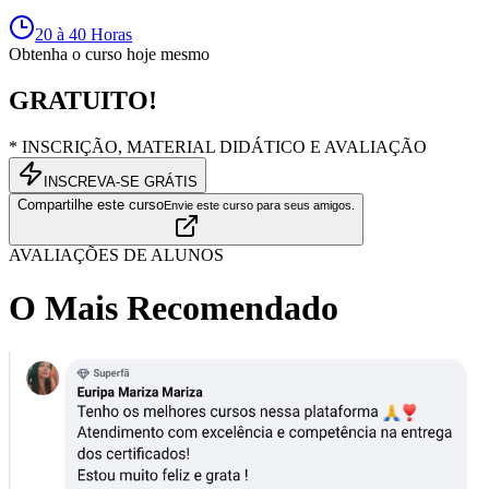
20 à 40 Horas
Obtenha o curso hoje mesmo
GRATUITO!
* INSCRIÇÃO, MATERIAL DIDÁTICO E AVALIAÇÃO
INSCREVA-SE GRÁTIS
Compartilhe este curso
Envie este curso para seus amigos.
AVALIAÇÕES DE ALUNOS
O Mais Recomendado