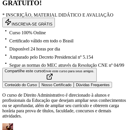
GRATUITO!
* INSCRIÇÃO, MATERIAL DIDÁTICO E AVALIAÇÃO
INSCREVA-SE GRÁTIS
Curso 100% Online
Certificado válido em todo o Brasil
Disponível 24 horas por dia
Amparado pelo Decreto Presidencial nº 5.154
Segue as normas do MEC através da Resolução CNE nº 04/99
Compartilhe este curso
Envie este curso para seus amigos.
Conteúdo do Curso
Nosso Certificado
Dúvidas Frequentes
O curso de Direito Administrativo é direcionado à alunos e
profissionais da Educação que desejam ampliar seus conhecimentos
ou se aprofundar, além de ampliar seu currículo e obterem carga
horária para prova de títulos, faculdade, concursos e demais
atividades.