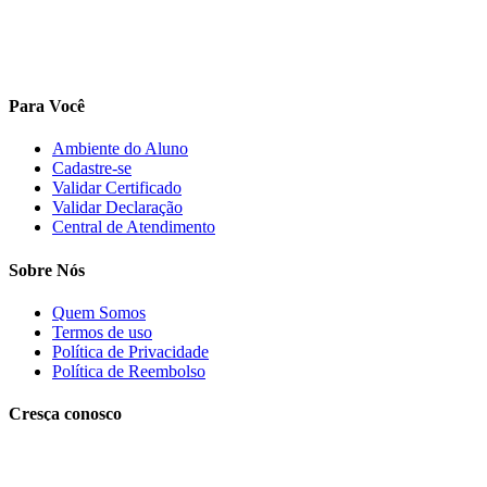
Para Você
Ambiente do Aluno
Cadastre-se
Validar Certificado
Validar Declaração
Central de Atendimento
Sobre Nós
Quem Somos
Termos de uso
Política de Privacidade
Política de Reembolso
Cresça conosco
Trabalhe conosco