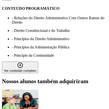
CONTEÚDO PROGRAMÁTICO
-
Relações do Direito Administrativo Com Outros Ramos do
Direito
-
Direito Constitucional e do Trabalho
-
Princípios do Direito Administrativo
-
Princípios da Administração Pública
-
Princípio da Continuidade
Ver conteúdo completo
Nossos alunos também adquiriram