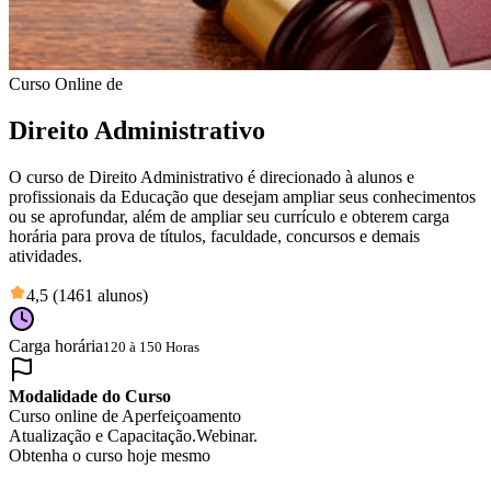
Curso Online de
Direito Administrativo
O curso de Direito Administrativo é direcionado à alunos e
profissionais da Educação que desejam ampliar seus conhecimentos
ou se aprofundar, além de ampliar seu currículo e obterem carga
horária para prova de títulos, faculdade, concursos e demais
atividades.
4,5 (1461 alunos)
Carga horária
120 à 150 Horas
Modalidade do Curso
Curso online de Aperfeiçoamento
Atualização e Capacitação.
Webinar.
Obtenha o curso hoje mesmo